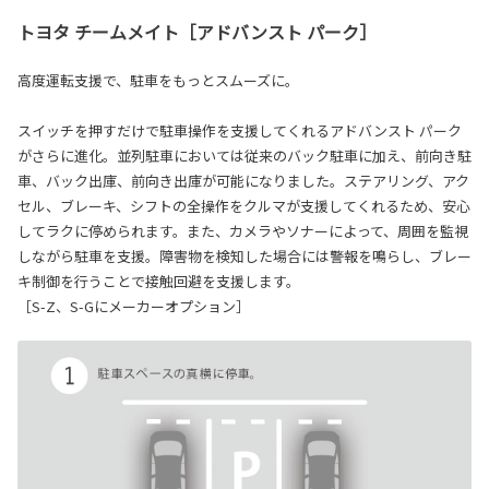
トヨタ チームメイト［アドバンスト パーク］
高度運転支援で、駐車をもっとスムーズに。
スイッチを押すだけで駐車操作を支援してくれるアドバンスト パーク
がさらに進化。並列駐車においては従来のバック駐車に加え、前向き駐
車、バック出庫、前向き出庫が可能になりました。ステアリング、アク
セル、ブレーキ、シフトの全操作をクルマが支援してくれるため、安心
してラクに停められます。また、カメラやソナーによって、周囲を監視
しながら駐車を支援。障害物を検知した場合には警報を鳴らし、ブレー
キ制御を行うことで接触回避を支援します。
［S-Z、S-Gにメーカーオプション］