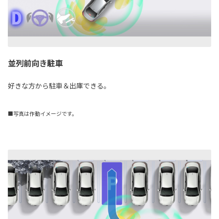
並列前向き駐車
好きな方から駐車＆出庫できる。
■写真は作動イメージです。