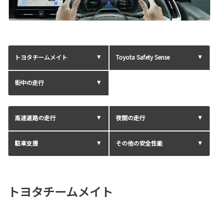
トヨタチームメイト
Toyota Safety Sense
街中の走行
高速道路の走行
夜間の走行
駐車支援
その他の安全性能
トヨタチームメイト