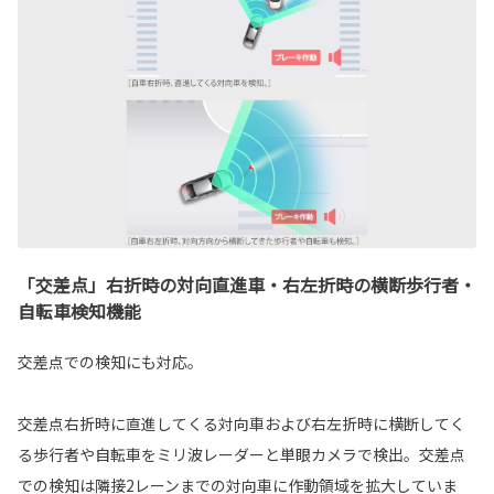
「交差点」右折時の対向直進車・右左折時の横断歩行者・
自転車検知機能
交差点での検知にも対応。
交差点右折時に直進してくる対向車および右左折時に横断してく
る歩行者や自転車をミリ波レーダーと単眼カメラで検出。交差点
での検知は隣接2レーンまでの対向車に作動領域を拡大していま