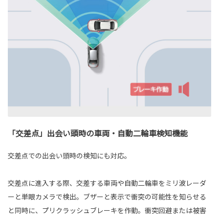
「交差点」出会い頭時の車両・自動二輪車検知機能
交差点での出会い頭時の検知にも対応。
交差点に進入する際、交差する車両や自動二輪車をミリ波レーダ
ーと単眼カメラで検出。ブザーと表示で衝突の可能性を知らせる
と同時に、プリクラッシュブレーキを作動。衝突回避または被害