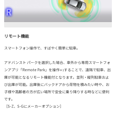
リモート機能
スマートフォン操作で、すばやく簡単に駐車。
アドバンスト パークを選択した場合、車外から専用スマートフォ
ンアプリ「Remote Park」を操作
することで、遠隔で駐車、出
＊1
庫が可能となるリモート機能付となります。並列・縦列駐車およ
び出庫が可能。出庫後にバックドアから荷物を積みたい時や、お
子様や高齢者の方が広い場所で安全に乗り降りする時などに便利
です。
［S-Z、S-Gにメーカーオプション］