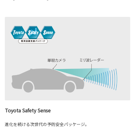
Toyota Safety Sense
進化を続ける次世代の予防安全パッケージ。