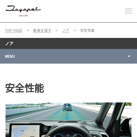
TOP PAGE
新車を探す
ノア
安全性能
ノア
MENU
安全性能