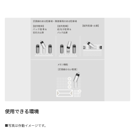
使用できる環境
■写真は作動イメージです。