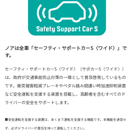
ノアは全車「セーフティ・サポートカーS〈ワイド〉」で
す。
セーフティ・サポートカーS〈ワイド〉（サポカーS〈ワイド〉）
は、政府が交通事故防止対策の一環として普及啓発しているもの
です。衝突被害軽減ブレーキやペダル踏み間違い時加速抑制装置
など安全運転を支援する装置を搭載し、高齢者を含むすべてのド
ライバーの安全をサポートします。
■安全運転を支援する装置は、あくまで運転を支援する機能です。本機能を過信せ
ず、必ずドライバーが責任を持って運転してください。