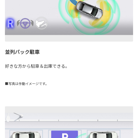
並列バック駐車
好きな方から駐車＆出庫できる。
■写真は作動イメージです。