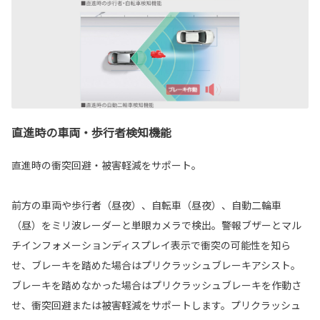
直進時の車両・歩行者検知機能
直進時の衝突回避・被害軽減をサポート。
前方の車両や歩行者（昼夜）、自転車（昼夜）、自動二輪車
（昼）をミリ波レーダーと単眼カメラで検出。警報ブザーとマル
チインフォメーションディスプレイ表示で衝突の可能性を知ら
せ、ブレーキを踏めた場合はプリクラッシュブレーキアシスト。
ブレーキを踏めなかった場合はプリクラッシュブレーキを作動さ
せ、衝突回避または被害軽減をサポートします。プリクラッシュ