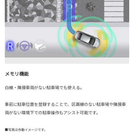
メモリ機能
白線・隣接車両がない駐車場でも使える。
事前に駐車位置を登録することで、区画線のない駐車場や隣接車
両がない環境下での駐車操作もアシスト可能です。
■写真は作動イメージです。