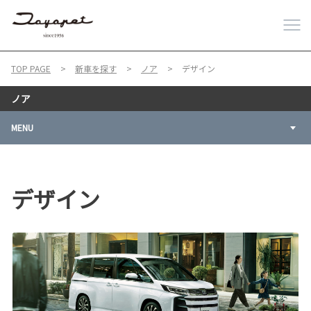
TOP PAGE
新車を探す
ノア
デザイン
ノア
MENU
デザイン