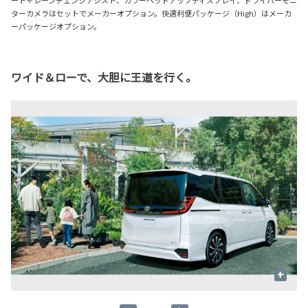
ターカメラはセットでメーカーオプション。快適利便パッケージ（High）はメーカ
ーパッケージオプション。
ワイド＆ローで、大胆に王道を行く。
+