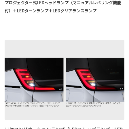
プロジェクター式LEDヘッドランプ（マニュアルレベリング機能
付）＋LEDターンランプ＋LEDクリアランスランプ