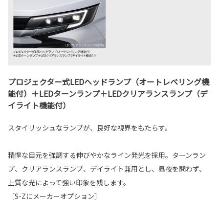
プロジェクター式LEDヘッドランプ（オートレベリング機
能付）＋LEDターンランプ＋LEDクリアランスランプ（デ
イライト機能付）
スタイリッシュなランプが、良好な視界をもたらす。
精悍な目元を強調する伸びやかなライン発光を採用。ターンラン
プ、クリアランスランプ、デイライト兼用とし、昼夜を問わず、
上質な光によって強い印象を残します。
［S-Zにメーカーオプション］