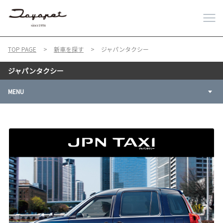
TOP PAGE
新車を探す
ジャパンタクシー
ジャパンタクシー
MENU