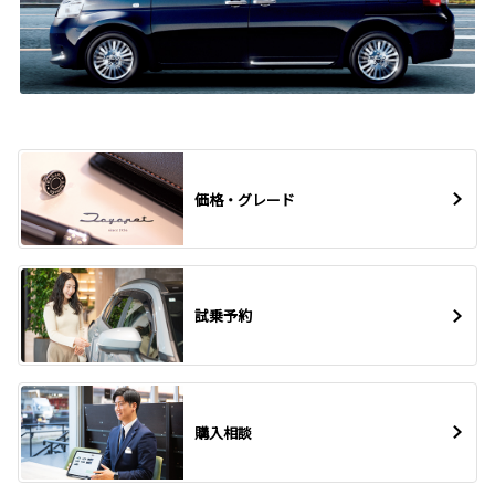
価格・グレード
試乗予約
購入相談