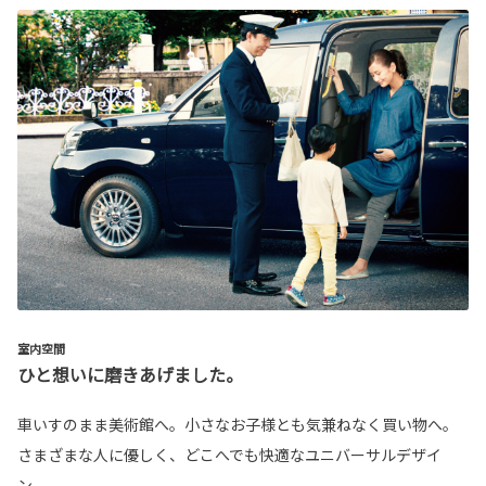
室内空間
ひと想いに磨きあげました。
車いすのまま美術館へ。小さなお子様とも気兼ねなく買い物へ。
さまざまな人に優しく、どこへでも快適なユニバーサルデザイ
ン。