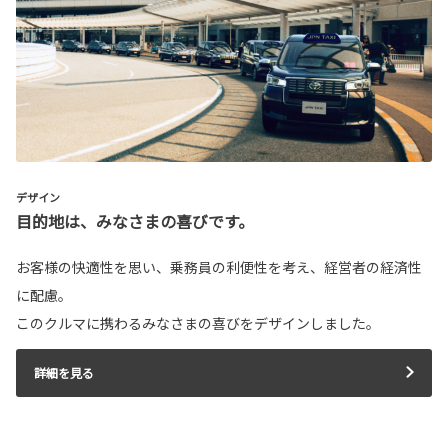
デザイン
目的地は、みなさまの喜びです。
お客様の快適性を思い、乗務員の利便性を考え、経営者の経済性
に配慮。
このクルマに携わるみなさまの喜びをデザインしました。
詳細を見る