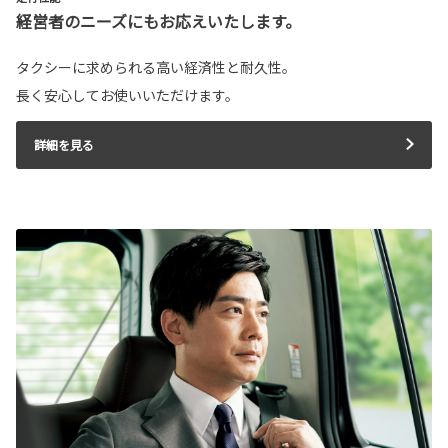
経営者のニーズにもお応えいたします。
タクシーに求められる高い経済性と耐久性。
長く安心してお使いいただけます。
詳細を見る