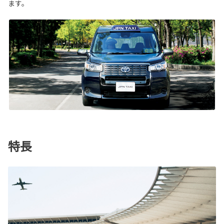
ます。
特長