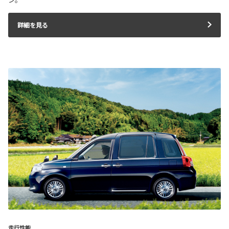
詳細を見る
走行性能