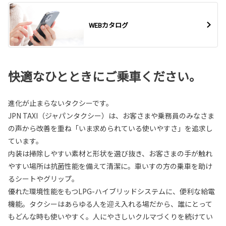
WEBカタログ
快適なひとときにご乗車ください。
進化が止まらないタクシーです。
JPN TAXI（ジャパンタクシー）は、お客さまや乗務員のみなさま
の声から改善を重ね「いま求められている使いやすさ」を追求し
ています。
内装は掃除しやすい素材と形状を選び抜き、お客さまの手が触れ
やすい場所は抗菌性能を備えて清潔に。車いすの方の乗車を助け
るシートやグリップ。
優れた環境性能をもつLPG-ハイブリッドシステムに、便利な給電
機能。タクシーはあらゆる人を迎え入れる場だから、誰にとって
もどんな時も使いやすく。人にやさしいクルマづくりを続けてい