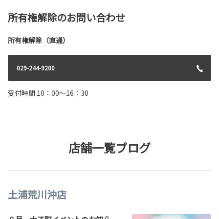
所有権解除のお問い合わせ
所有権解除（直通）
029-244-9200
受付時間 10：00～16：30
店舗一覧ブログ
土浦荒川沖店