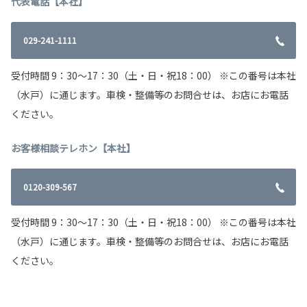
代表電話【本社】
029-241-1111
受付時間 9：30～17：30（土・日・祝18：00） ※この番号は本社
（水戸）に通じます。車検・整備等のお問合せは、お店にお電話
ください。
お客様相談テレホン【本社】
0120-309-567
受付時間 9：30～17：30（土・日・祝18：00） ※この番号は本社
（水戸）に通じます。車検・整備等のお問合せは、お店にお電話
ください。