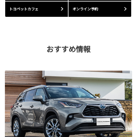
トヨペットカフェ
オンライン予約
おすすめ情報