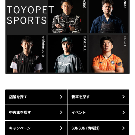
店舗を探す
新車を探す
中古車を探す
イベント
キャンペーン
SUNSUN (情報誌)