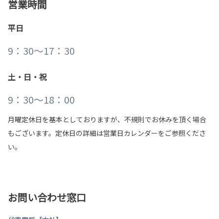
営業時間
平日
9：30～17：30
土・日・祝
9：30～18：00
月曜定休日を基本としておりますが、不規則でお休みを頂く場合
もございます。定休日の詳細は営業日カレンダーをご参照くださ
い。
お問い合わせ窓口