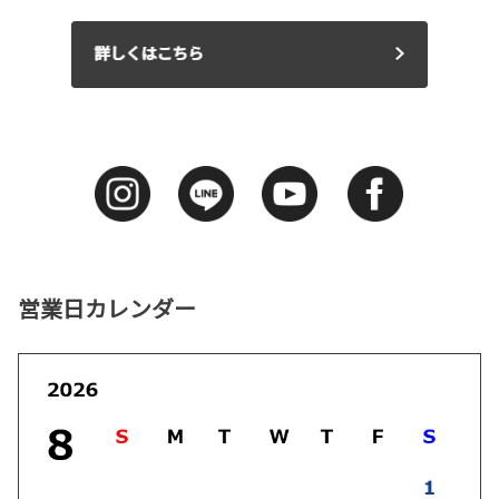
営業日カレンダー