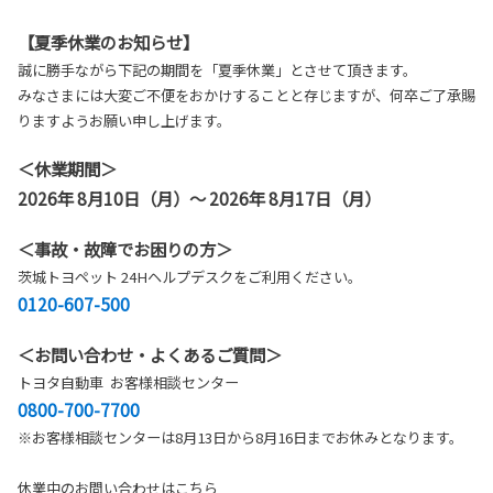
【夏季休業のお知らせ】
誠に勝手ながら下記の期間を「夏季休業」とさせて頂きます。
みなさまには大変ご不便をおかけすることと存じますが、何卒ご了承賜
りますようお願い申し上げます。
＜休業期間＞
2026年 8月10日（月）～ 2026年 8月17日（月）
＜事故・故障でお困りの方＞
茨城トヨペット 24Hヘルプデスクをご利用ください。
0120-607-500
＜お問い合わせ・よくあるご質問＞
トヨタ自動車 お客様相談センター
0800-700-7700
※お客様相談センターは8月13日から8月16日までお休みとなります。
休業中のお問い合わせはこちら