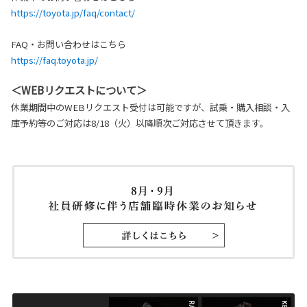
https://toyota.jp/faq/contact/
FAQ・お問い合わせはこちら
https://faq.toyota.jp/
＜WEBリクエストについて＞
休業期間中のWEBリクエスト受付は可能ですが、試乗・購入相談・入
庫予約等のご対応は8/18（火）以降順次ご対応させて頂きます。