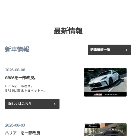
最新情報
新車情報
新車情報一覧
2026-08-06
GR86を一部改良。
GR86を一部改良。
GR86は茨城トヨペットへ。
詳しくはこちら
2026-08-03
ハリアーを一部改良