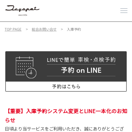
TOP PAGE
総合お問い合せ
入庫予約
【重要】入庫予約システム変更とLINE一本化のお知
らせ
日頃より当サービスをご利用いただき、誠にありがとうござ