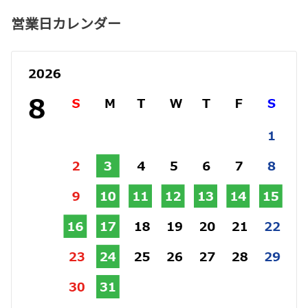
営業日カレンダー