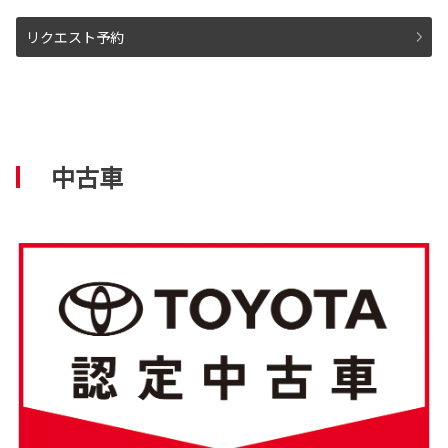
リクエスト予約
中古車