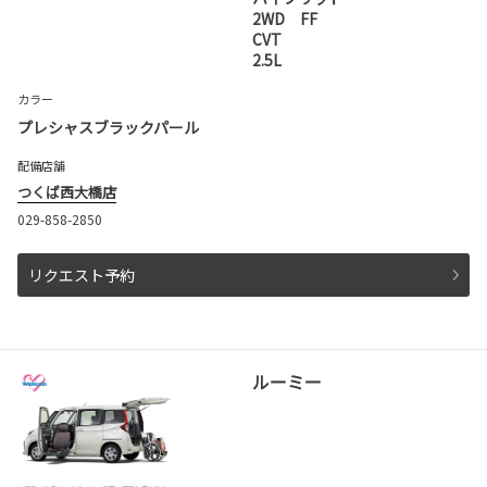
2WD FF
CVT
2.5L
カラー
プレシャスブラックパール
配備店舗
つくば西大橋店
029-858-2850
リクエスト予約
ルーミー