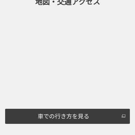
地図・交通アクセス
車での行き方を見る