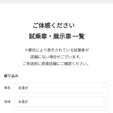
ご体感ください
試乗車・展示車 一覧
※都合により表示されている試乗車が
店舗にない場合がございます。
ご来店前に直接店舗にご確認ください。
絞り込み
車名
地域