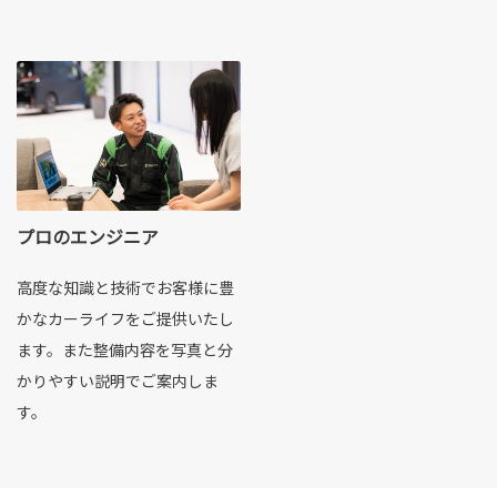
プロのエンジニア
高度な知識と技術でお客様に豊
かなカーライフをご提供いたし
ます。また整備内容を写真と分
かりやすい説明でご案内しま
す。