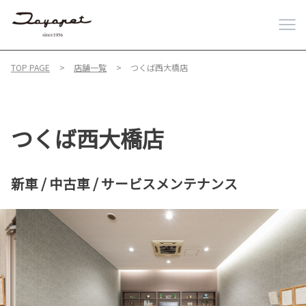
TOP PAGE
店舗一覧
つくば西大橋店
つくば西大橋店
新車 / 中古車 / サービスメンテナンス