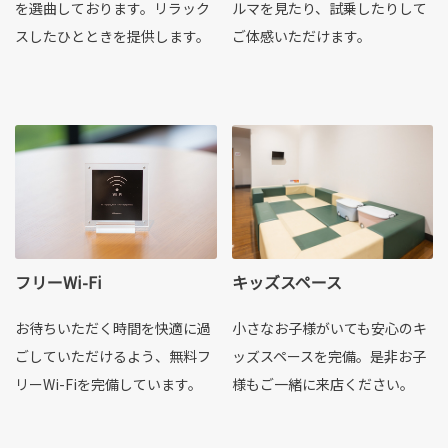
を選曲しております。リラック
ルマを見たり、試乗したりして
スしたひとときを提供します。
ご体感いただけます。
フリーWi-Fi
キッズスペース
お待ちいただく時間を快適に過
小さなお子様がいても安心のキ
ごしていただけるよう、無料フ
ッズスペースを完備。是非お子
リーWi-Fiを完備しています。
様もご一緒に来店ください。