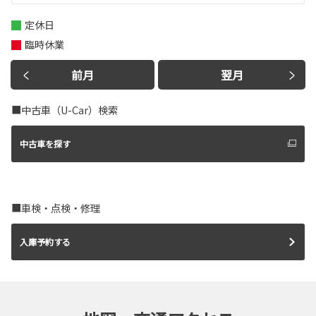
定休日
臨時休業
前月
翌月
■中古車（U-Car）検索
中古車を探す
■車検・点検・修理
入庫予約する