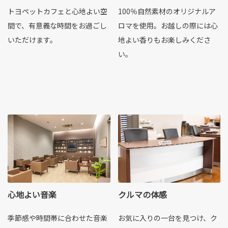
トヨペットカフェと心地よい空
100％自然素材のオリジナルア
間で、有意義な時間をお過ごし
ロマを使用。お越しの際には心
いただけます。
地よい香りもお楽しみくださ
い。
心地よい音楽
クルマの体感
季節感や時間帯に合わせた音楽
お気に入りの一台を見つけ、ク