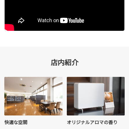
店内紹介
快適な空間
オリジナルアロマの香り