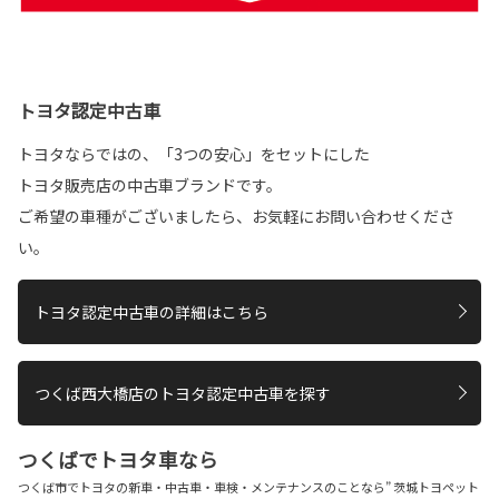
トヨタ認定中古車
トヨタならではの、「3つの安心」をセットにした
トヨタ販売店の中古車ブランドです。
ご希望の車種がございましたら、お気軽にお問い合わせくださ
い。
トヨタ認定中古車の詳細はこちら
つくば西大橋店のトヨタ認定中古車を探す
つくばでトヨタ車なら
つくば市でトヨタの新車・中古車・車検・メンテナンスのことなら” 茨城トヨペット