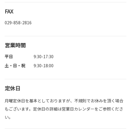
FAX
029-858-2816
営業時間
平日
9:30-17:30
土・日・祝
9:30-18:00
定休日
月曜定休日を基本としておりますが、不規則でお休みを頂く場合
もございます。定休日の詳細は営業日カレンダーをご参照くださ
い。