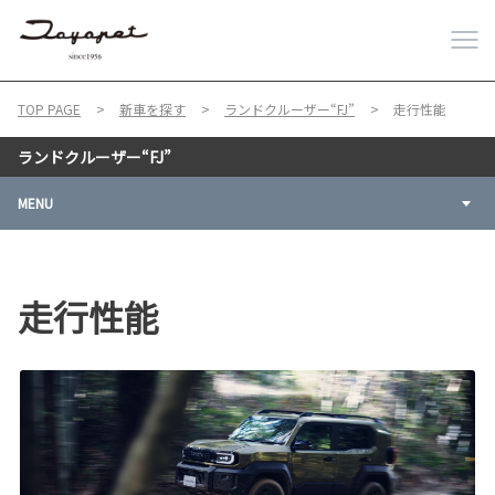
TOP PAGE
新車を探す
ランドクルーザー“FJ”
走行性能
ランドクルーザー“FJ”
MENU
走行性能