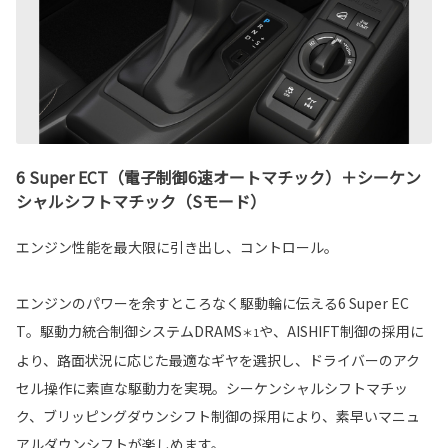
6 Super ECT（電子制御6速オートマチック）＋シーケン
シャルシフトマチック（Sモード）
エンジン性能を最大限に引き出し、コントロール。
エンジンのパワーを余すところなく駆動輪に伝える6 Super EC
T。駆動力統合制御システムDRAMS
や、AISHIFT制御の採用に
＊1
より、路面状況に応じた最適なギヤを選択し、ドライバーのアク
セル操作に素直な駆動力を実現。シーケンシャルシフトマチッ
ク、ブリッピングダウンシフト制御の採用により、素早いマニュ
アルダウンシフトが楽しめます。