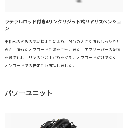
ラテラルロッド付き4リンクリジット式リヤサスペンショ
ン
車軸式の強みの高い接地性により、凹凸の大きな道もしっかりと
らえ、優れたオフロード性能を発揮。また、アブソーバーの配置
を最適化し、リヤの浮き上がりを抑制。オフロードだけでなく、
オンロードでの安定性も確保しました。
パワーユニット