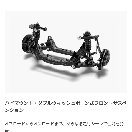
ハイマウント・ダブルウィッシュボーン式フロントサスペ
ンション
オフロードからオンロードまで、あらゆる走行シーンで性能を発
揮。