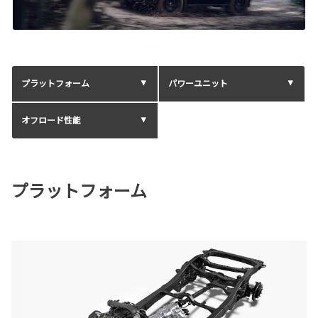
プラットフォーム
パワーユニット
オフロード性能
プラットフォーム