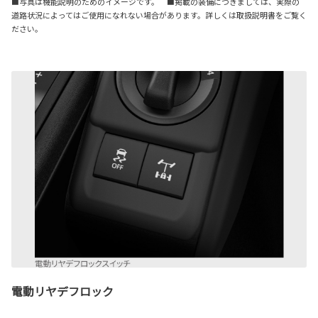
■写真は機能説明のためのイメージです。 ■掲載の装備につきましては、実際の
道路状況によってはご使用になれない場合があります。詳しくは取扱説明書をご覧く
ださい。
電動リヤデフロック