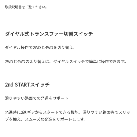
取扱説明書をご覧ください。
ダイヤル式トランスファー切替スイッチ
ダイヤル操作で2WDと4WDを切り替え。
2WDと4WDの切り替えは、ダイヤルスイッチで簡単に操作できます。
2nd STARTスイッチ
滑りやすい路面での発進をサポート
発進時に2速ギアからスタートできる機能。滑りやすい路面等でスリッ
プを抑え、スムーズな発進をサポートします。