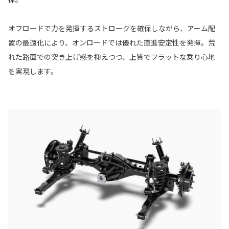
オフロードで力を発揮するストロークを確保しながら、アーム配
置の最適化により、オンロードでは優れた直進安定性を発揮。荒
れた路面での突き上げ感を抑えつつ、上質でフラットな乗り心地
を実現します。