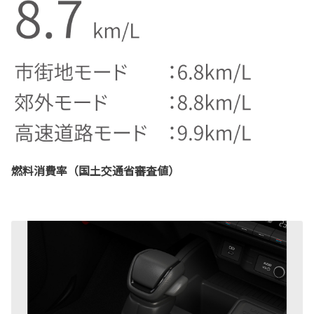
燃料消費率（国土交通省審査値）