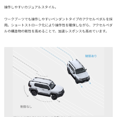
操作しやすいカジュアルスタイル。
ワークブーツでも操作しやすいペンダントタイプのアクセルペダルを採
用。ショートストローク化により操作性を確保しながら、アクセルペダ
ルの構造物の剛性を高めることで、加速レスポンスも高めています。