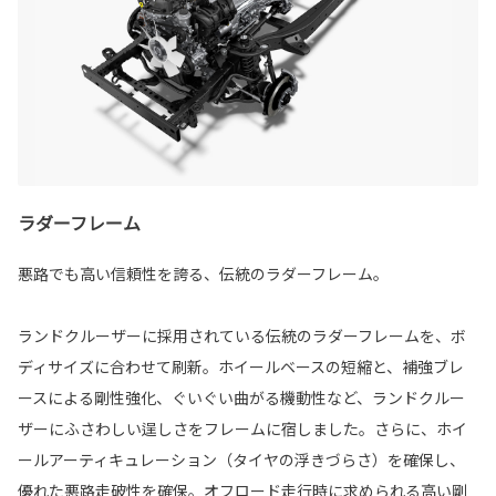
ラダーフレーム
悪路でも高い信頼性を誇る、伝統のラダーフレーム。
ランドクルーザーに採用されている伝統のラダーフレームを、ボ
ディサイズに合わせて刷新。ホイールベースの短縮と、補強ブレ
ースによる剛性強化、ぐいぐい曲がる機動性など、ランドクルー
ザーにふさわしい逞しさをフレームに宿しました。さらに、ホイ
ールアーティキュレーション（タイヤの浮きづらさ）を確保し、
優れた悪路走破性を確保。オフロード走行時に求められる高い剛