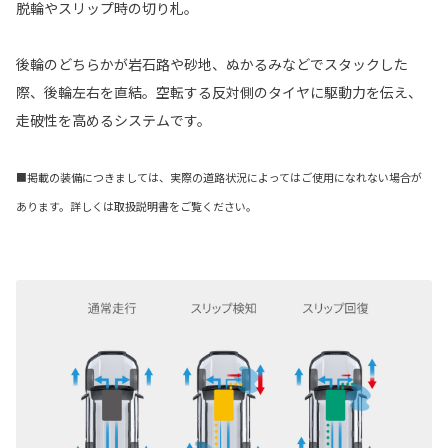
脱輪やスリップ時の切り札。
後輪のどちらかが岩石路や砂地、ぬかるみなどでスタックした
際、後輪左右を直結。空転する反対側のタイヤに駆動力を伝え、
走破性を高めるシステムです。
■掲載の装備につきましては、実際の道路状況によってはご使用になれない場合が
あります。詳しくは取扱説明書をご覧ください。