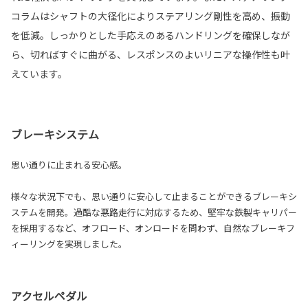
コラムはシャフトの大径化によりステアリング剛性を高め、振動
を低減。しっかりとした手応えのあるハンドリングを確保しなが
ら、切ればすぐに曲がる、レスポンスのよいリニアな操作性も叶
えています。
ブレーキシステム
思い通りに止まれる安心感。
様々な状況下でも、思い通りに安心して止まることができるブレーキシ
ステムを開発。過酷な悪路走行に対応するため、堅牢な鉄製キャリパー
を採用するなど、オフロード、オンロードを問わず、自然なブレーキフ
ィーリングを実現しました。
アクセルペダル