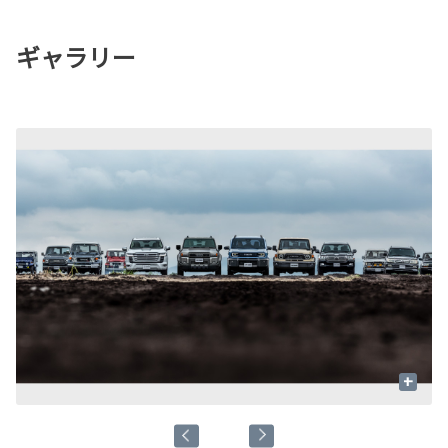
ギャラリー
+