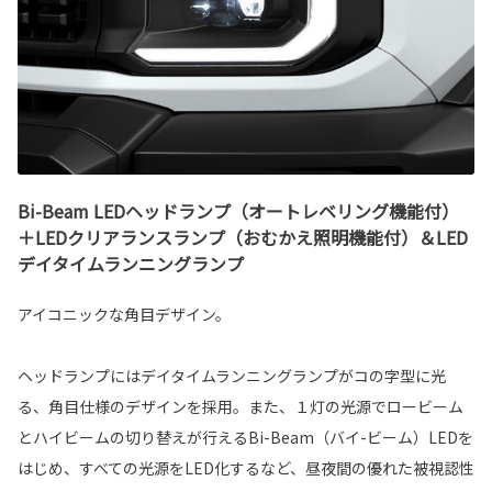
Bi-Beam LEDヘッドランプ（オートレベリング機能付）
＋LEDクリアランスランプ（おむかえ照明機能付）＆LED
デイタイムランニングランプ
アイコニックな角目デザイン。
ヘッドランプにはデイタイムランニングランプがコの字型に光
る、角目仕様のデザインを採用。また、１灯の光源でロービーム
とハイビームの切り替えが行えるBi-Beam（バイ-ビーム）LEDを
はじめ、すべての光源をLED化するなど、昼夜間の優れた被視認性