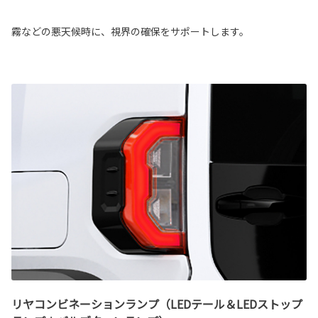
霧などの悪天候時に、視界の確保をサポートします。
リヤコンビネーションランプ（LEDテール＆LEDストップ