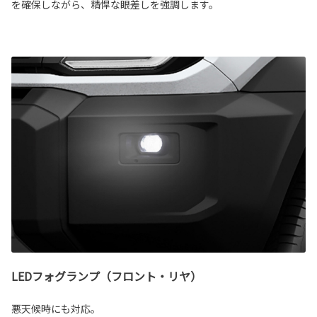
を確保しながら、精悍な眼差しを強調します。
LEDフォグランプ（フロント・リヤ）
悪天候時にも対応。