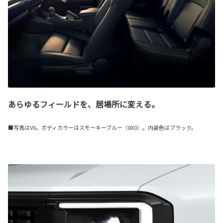
あらゆるフィールドを、居場所に変える。
■写真はVX。ボディカラーはスモーキーブルー〈8X0〉。内装色はブラック。