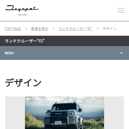
TOP PAGE
新車を探す
ランドクルーザー“FJ”
デザイン
ランドクルーザー“FJ”
MENU
デザイン