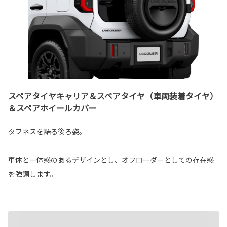
スペアタイヤキャリア＆スペアタイヤ（車両装着タイヤ）
＆スペアホイールカバー
タフネスを語る後ろ姿。
車体と一体感のあるデザインとし、オフローダーとしての存在感
を強調します。