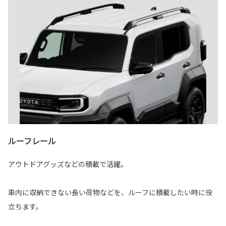
ルーフレール
アウトドアグッズなどの積載で活躍。
車内に収納できない長い荷物などを、ルーフに積載したい時に役
立ちます。