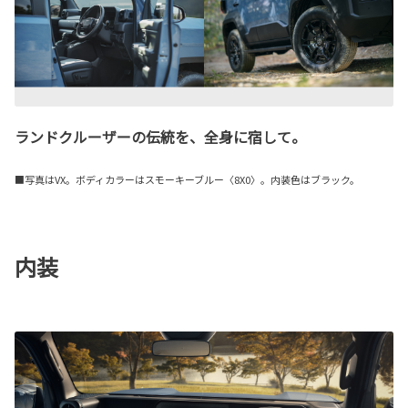
ランドクルーザーの伝統を、全身に宿して。
■写真はVX。ボディカラーはスモーキーブルー〈8X0〉。内装色はブラック。
内装