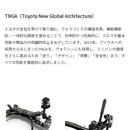
TNGA（Toyota New Global Architecture）
トヨタが全社を挙げて取り組む、クルマづくりの構造改革。機能横断
的・一体的な開発を進めることで、効率的かつ効果的に、クルマの基本
性能や商品力の飛躍的向上をめざしています。2015年、プリウスへの
採用からはじまったTNGAを、ヴォクシーにも採用し、ミニバンの価値
をさらに高めるため「走り」「デザイン」「燃費」「安全性」まで、す
べての性能を徹底的に追求しました。