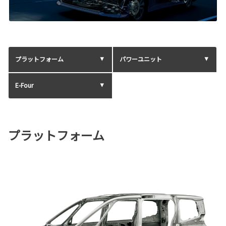
プラットフォーム
パワーユニット
E-Four
プラットフォーム