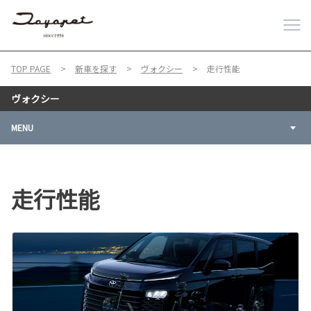
TOP PAGE
新車を探す
ヴォクシー
走行性能
ヴォクシー
MENU
走行性能