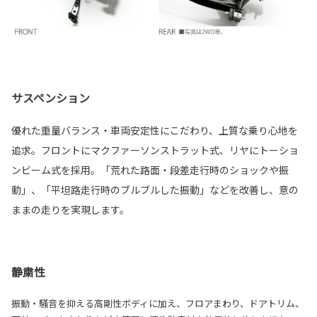
サスペンション
優れた重量バランス・車両安定性にこだわり、上質な乗り心地を
追求。フロントにマクファーソンストラット式、リヤにトーショ
ンビーム式を採用。「荒れた路面・段差走行時のショックや振
動」、「平坦路走行時のブルブルした振動」などを改善し、意の
ままの走りを実現します。
静粛性
振動・騒音を抑える高剛性ボディに加え、フロアまわり、ドアトリム、