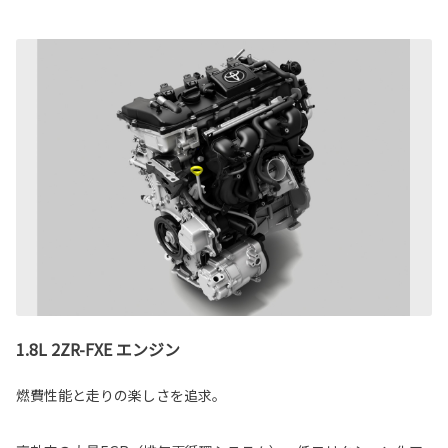
1.8L 2ZR-FXE エンジン
燃費性能と走りの楽しさを追求。