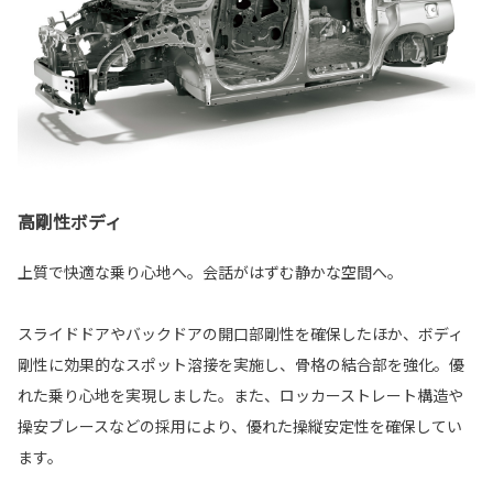
高剛性ボディ
上質で快適な乗り心地へ。会話がはずむ静かな空間へ。
スライドドアやバックドアの開口部剛性を確保したほか、ボディ
剛性に効果的なスポット溶接を実施し、骨格の結合部を強化。優
れた乗り心地を実現しました。また、ロッカーストレート構造や
操安ブレースなどの採用により、優れた操縦安定性を確保してい
ます。