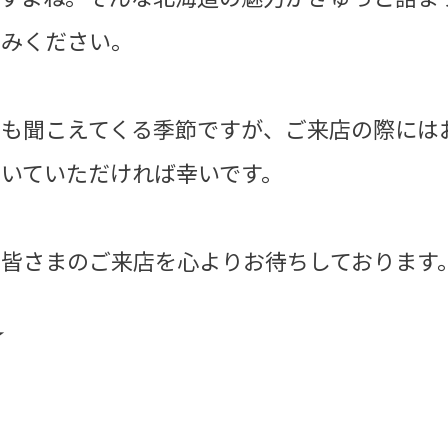
しみください。
りも聞こえてくる季節ですが、ご来店の際には
いていただければ幸いです。
皆さまのご来店を心よりお待ちしております
★