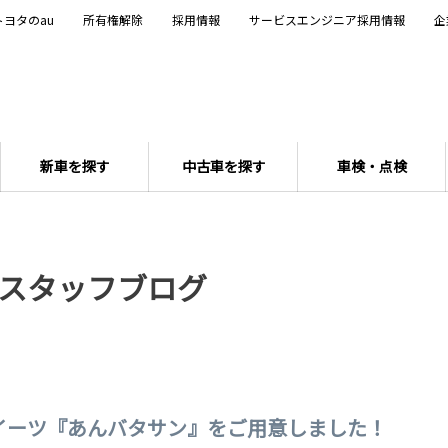
トヨタのau
所有権解除
採用情報
サービスエンジニア採用情報
企
新車を探す
中古車を探す
車検・点検
スタッフブログ
イーツ『あんバタサン』をご用意しました！