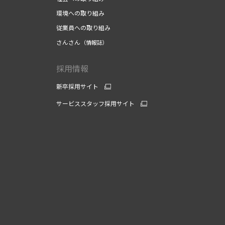
環境への取り組み
従業員への取り組み
さんさん
（情報誌）
採用情報
新卒採用サイト
サービススタッフ採用サイト