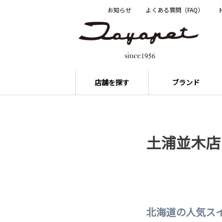
お知らせ
よくある質問（FAQ）
店舗を探す
ブランド
土浦並木店
北海道の人気ス