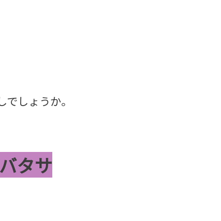
しでしょうか。
バタサ