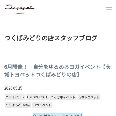
つくばみどりの店スタッフブログ
6月開催！ 自分をゆるめるヨガイベント【茨
城トヨペットつくばみどりの店】
2026.05.15
ヨガイベント
TOYOPETCAFE
つくば市イベント
茨城トヨペット
つくばみどりの店
ヨガイベント