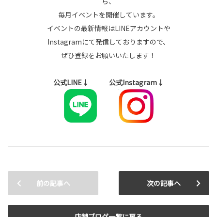
ら、
毎月イベントを開催しています。
イベントの最新情報はLINEアカウントや
Instagramにて発信しておりますので、
ぜひ登録をお願いいたします！
公式LINE↓ 公式Instagram↓
前の記事へ
次の記事へ
店舗ブログ一覧に戻る