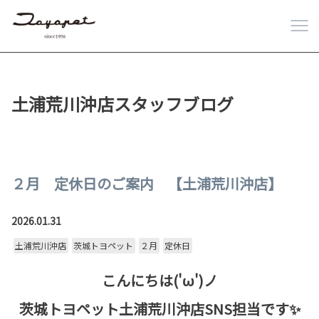
土浦荒川沖店スタッフブログ
２月 定休日のご案内 【土浦荒川沖店】
2026.01.31
土浦荒川沖店
茨城トヨペット
２月
定休日
こんにちは('ω')ノ
茨城トヨペット土浦荒川沖店SNS担当です✨