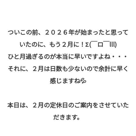
ついこの前、２０２６年が始まったと思って
いたのに、もう２月に！Σ(￣ロ￣lll)
ひと月過ぎるのが本当に早いですよね・・・
それに、２月は日数も少ないので余計に早く
感じますね💦
本日は、２月の定休日のご案内をさせていた
だきます。