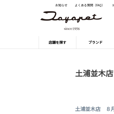
お知らせ
よくある質問（FAQ）
店舗を探す
ブランド
土浦並木店
土浦並木店 ８