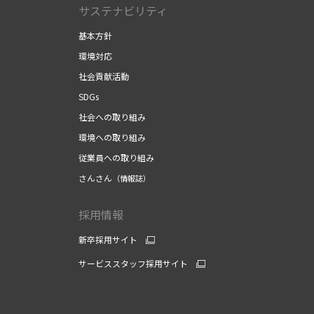
サステナビリティ
基本方針
環境対応
社会貢献活動
SDGs
社会への取り組み
環境への取り組み
従業員への取り組み
さんさん
（情報誌）
採用情報
新卒採用サイト
サービススタッフ採用サイト