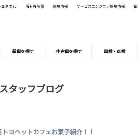
トヨタのau
所有権解除
採用情報
サービスエンジニア採用情報
企
新車を探す
中古車を探す
車検・点検
スタッフブログ
月トヨペットカフェお菓子紹介！！