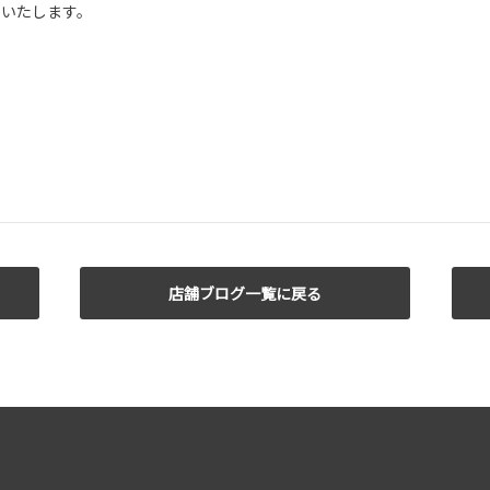
いいたします。
き
店舗ブログ一覧に戻る