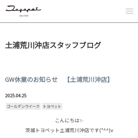
土浦荒川沖店スタッフブログ
GW休業のお知らせ 【土浦荒川沖店】
2025.04.25
ゴールデンウイーク
トヨペット
こんにちは✨
茨城トヨペット土浦荒川沖店です(*^^)v