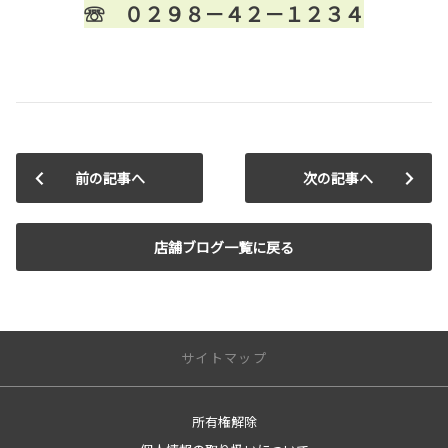
☏ ０２９８－４２－１２３４
前の記事へ
次の記事へ
店舗ブログ一覧に戻る
サイトマップ
所有権解除
トップページ