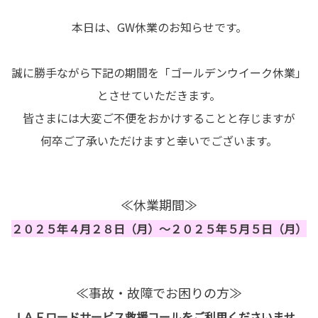
本日は、GW休業のお知らせです。
誠に勝手ながら下記の期間を「ゴールデンウイーク休業」
とさせていただきます。
皆さまには大変ご不便をおかけすることと存じますが
何卒ご了承いただけますと幸いでございます。
≪休業期間≫
２０２５年４月２８日（月）～２０２５年５月５日（月）
≪事故・故障でお困りの方≫
ＪＡＦロードサービス救援コールをご利用くださいませ。