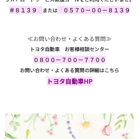
＃８１３９
０５７０－００－８１３９
または
≪お問い合わせ・よくある質問≫
トヨタ自動車 お客様相談センター
０８００－７００－７７００
お問い合わせ・よくある質問の詳細はこちら
トヨタ自動車HP