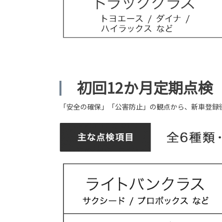
初回12か月定期点検
「安全の確保」「公害防止」の観点から、新車登録