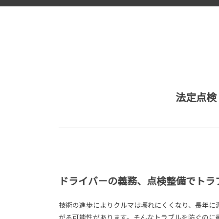
法定点検
ドライバーの義務、点検整備でトラ
技術の進歩によりクルマは壊れにくくなり、長年に
がる可能性があります。そんなトラブルを防ぐのに