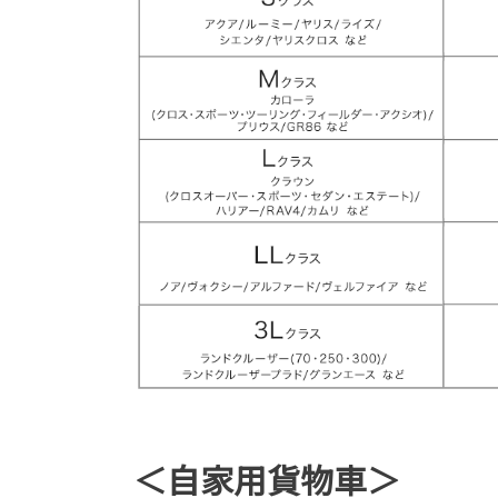
＜自家用貨物車＞