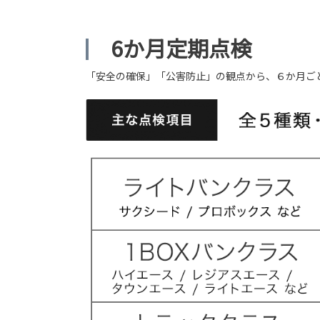
6か月定期点検
「安全の確保」「公害防止」の観点から、６か月ご