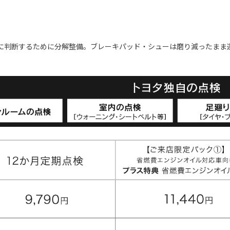
に判断するために分解整備。ブレーキパッド・シューは磨り減ったまま