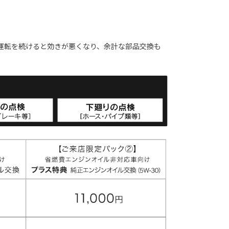
運転を続けると効きが悪くなり、余計な部品交換も