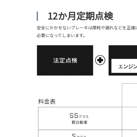
12か月定期点検
安全にかかせないブレーキは摩耗や漏れなどを正確
必要になってしまいます。