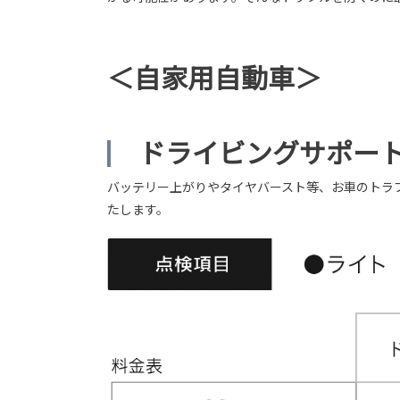
＜自家用自動車＞
ドライビングサポー
バッテリー上がりやタイヤバースト等、お車のトラ
たします。