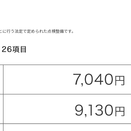
とに行う法定で定められた点検整備です。