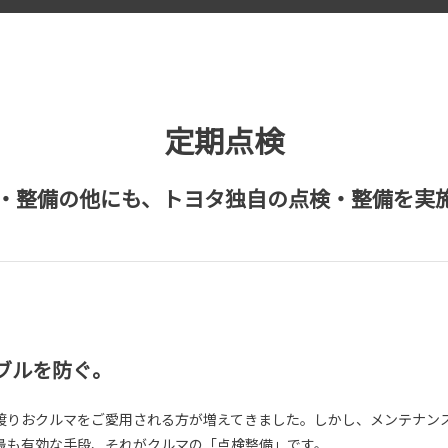
定期点検
・整備の他にも、トヨタ独自の点検・整備を実
ブルを防ぐ。
渡りおクルマをご愛用される方が増えてきました。しかし、メンテナン
最も有効な手段、それがクルマの「点検整備」です。