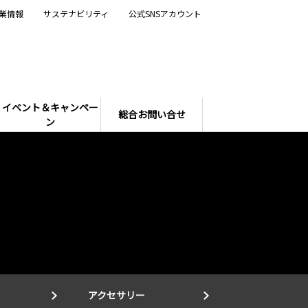
業情報
サステナビリティ
公式SNSアカウント
イベント＆キャンペー
総合お問い合せ
ン
アクセサリー