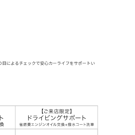
の目によるチェックで安心カーライフをサポートい